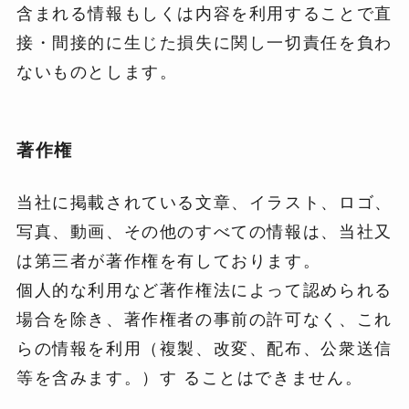
含まれる情報もしくは内容を利用することで直
接・間接的に生じた損失に関し一切責任を負わ
ないものとします。
著作権
当社に掲載されている文章、イラスト、ロゴ、
写真、動画、その他のすべての情報は、当社又
は第三者が著作権を有しております。
個人的な利用など著作権法によって認められる
場合を除き、著作権者の事前の許可なく、これ
らの情報を利用（複製、改変、配布、公衆送信
等を含みます。）す ることはできません。