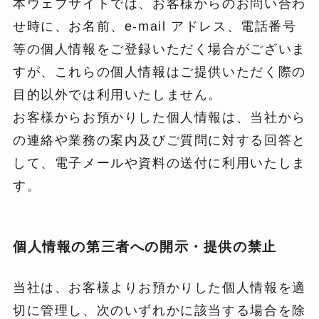
本ウェブサイトでは、お客様からのお問い合わ
せ時に、お名前、e-mail アドレス、電話番号
等の個人情報をご登録いただく場合がございま
すが、これらの個人情報はご提供いただく際の
目的以外では利用いたしません。
お客様からお預かりした個人情報は、当社から
の連絡や業務の案内及びご質問に対する回答と
して、電子メールや資料の送付に利用いたしま
す。
個人情報の第三者への開示・提供の禁止
当社は、お客様よりお預かりした個人情報を適
切に管理し、次のいずれかに該当する場合を除