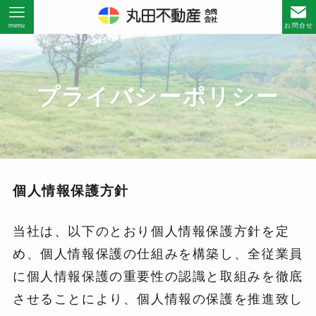
menu
お問合せ
プライバシーポリシー
個人情報保護方針
当社は、以下のとおり個人情報保護方針を定
め、個人情報保護の仕組みを構築し、全従業員
に個人情報保護の重要性の認識と取組みを徹底
させることにより、個人情報の保護を推進致し