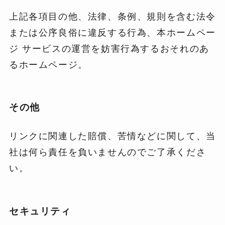
上記各項目の他、法律、条例、規則を含む法令
または公序良俗に違反する行為、本ホームペー
ジ サービスの運営を妨害行為するおそれのあ
るホームページ。
その他
リンクに関連した賠償、苦情などに関して、当
社は何ら責任を負いませんのでご了承くださ
い。
セキュリティ