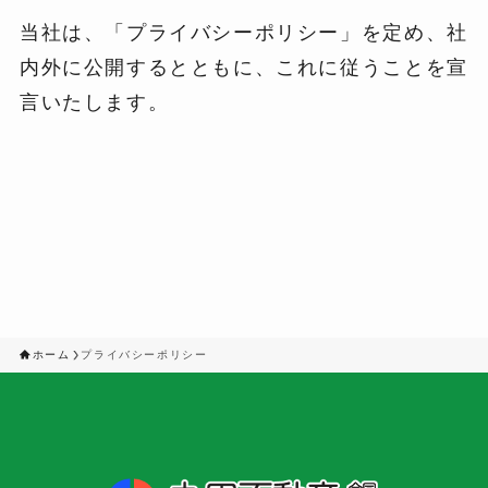
当社は、「プライバシーポリシー」を定め、社
内外に公開するとともに、これに従うことを宣
言いたします。
ホーム
プライバシーポリシー