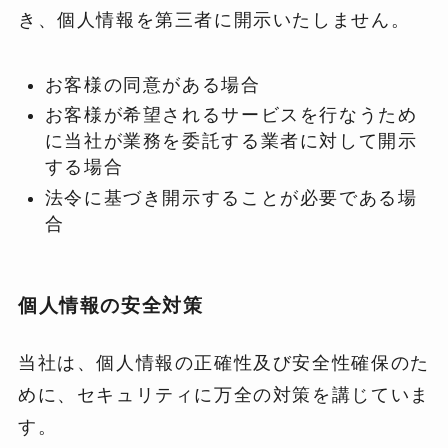
き、個人情報を第三者に開示いたしません。
お客様の同意がある場合
お客様が希望されるサービスを行なうため
に当社が業務を委託する業者に対して開示
する場合
法令に基づき開示することが必要である場
合
個人情報の安全対策
当社は、個人情報の正確性及び安全性確保のた
めに、セキュリティに万全の対策を講じていま
す。