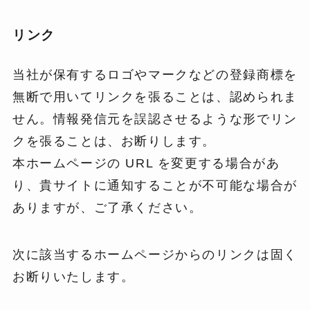
リンク
当社が保有するロゴやマークなどの登録商標を
無断で用いてリンクを張ることは、認められま
せん。情報発信元を誤認させるような形でリン
クを張ることは、お断りします。
本ホームページの URL を変更する場合があ
り、貴サイトに通知することが不可能な場合が
ありますが、ご了承ください。
次に該当するホームページからのリンクは固く
お断りいたします。