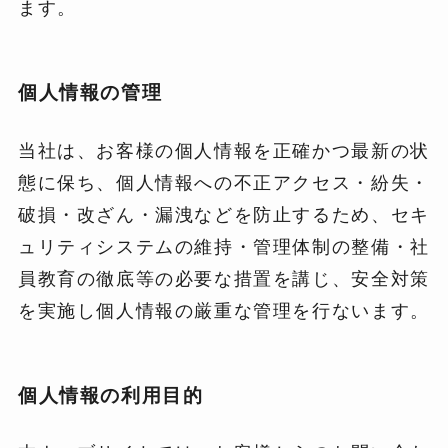
ます。
個人情報の管理
当社は、お客様の個人情報を正確かつ最新の状
態に保ち、個人情報への不正アクセス・紛失・
破損・改ざん・漏洩などを防止するため、セキ
ュリティシステムの維持・管理体制の整備・社
員教育の徹底等の必要な措置を講じ、安全対策
を実施し個人情報の厳重な管理を行ないます。
個人情報の利用目的