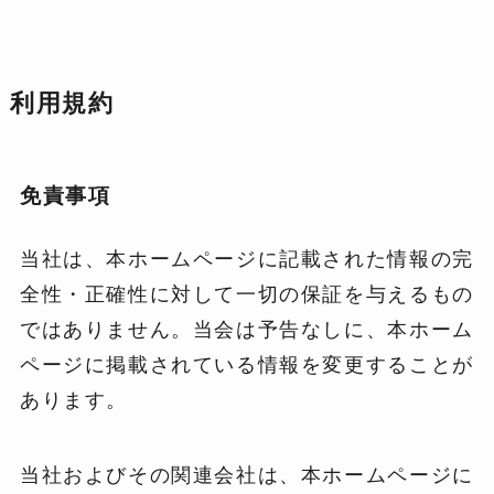
利用規約
免責事項
当社は、本ホームページに記載された情報の完
全性・正確性に対して一切の保証を与えるもの
ではありません。当会は予告なしに、本ホーム
ページに掲載されている情報を変更することが
あります。
当社およびその関連会社は、本ホームページに