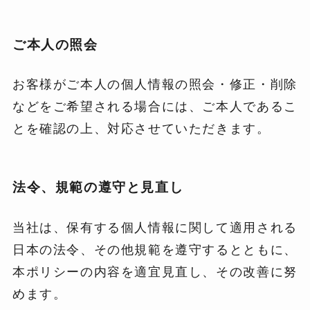
ご本人の照会
お客様がご本人の個人情報の照会・修正・削除
などをご希望される場合には、ご本人であるこ
とを確認の上、対応させていただきます。
法令、規範の遵守と見直し
当社は、保有する個人情報に関して適用される
日本の法令、その他規範を遵守するとともに、
本ポリシーの内容を適宜見直し、その改善に努
めます。